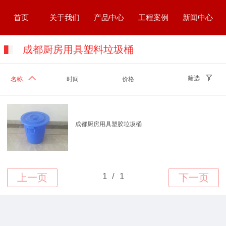
首页
关于我们
产品中心
工程案例
新闻中心
成都厨房用具塑料垃圾桶
筛选
名称
时间
价格
成都厨房用具塑胶垃圾桶