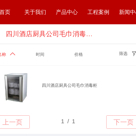
首页
关于我们
产品中心
工程案例
新闻中
四川酒店厨具公司毛巾消毒柜
筛选
名称
时间
价格
四川酒店厨具公司毛巾消毒柜