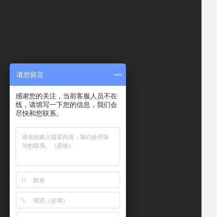
请您留言
感谢您的关注，当前客服人员不在
线，请填写一下您的信息，我们会
尽快和您联系。